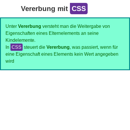
Vererbung mit
CSS
Unter
Vererbung
versteht man die Weitergabe von
Eigenschaften eines Elternelements an seine
Kindelemente.
In
CSS
steuert die
Vererbung
, was passiert, wenn für
eine Eigenschaft eines Elements kein Wert angegeben
wird