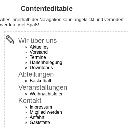
Contenteditable
Alles innerhalb der Navigation kann angeklickt und verändert
werden. Viel Spaß!
Wir über uns
Aktuelles
Vorstand
Termine
Hallenbelegung
Downloads
Abteilungen
Basketball
Veranstaltungen
Weihnachtsfeier
Kontakt
Impressum
Mitglied werden
Anfahrt
Gaststätte