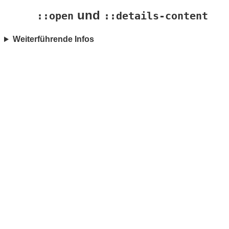
und
::open
::details-content
Weiterführende Infos