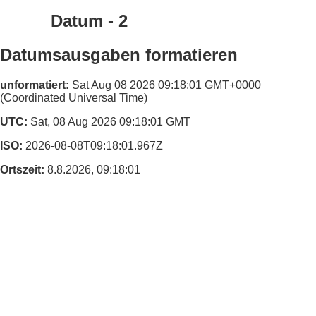
Datum - 2
Datumsausgaben formatieren
unformatiert:
Sat Aug 08 2026 09:18:01 GMT+0000
(Coordinated Universal Time)
UTC:
Sat, 08 Aug 2026 09:18:01 GMT
ISO:
2026-08-08T09:18:01.967Z
Ortszeit:
8.8.2026, 09:18:01