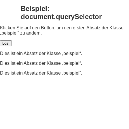
Beispiel:
document.querySelector
Klicken Sie auf den Button, um den ersten Absatz der Klasse
„beispiel“ zu ändern.
Los!
Dies ist ein Absatz der Klasse „beispiel“.
Dies ist ein Absatz der Klasse „beispiel“.
Dies ist ein Absatz der Klasse „beispiel“.