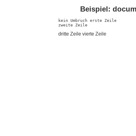
Beispiel: docum
kein Umbruch erste Zeile

zweite Zeile 
dritte Zeile vierte Zeile