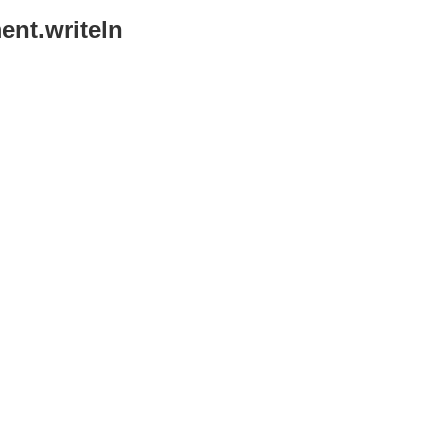
ent.writeln