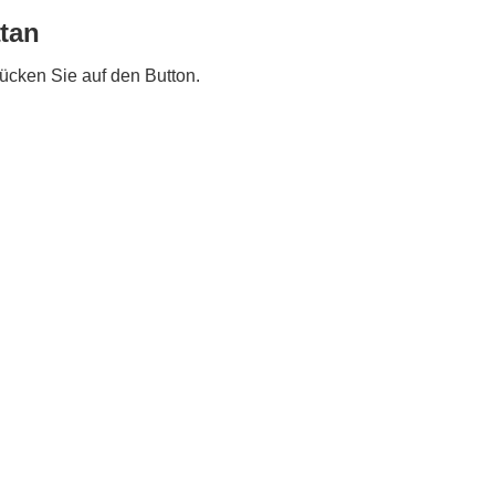
atan
rücken Sie auf den Button.