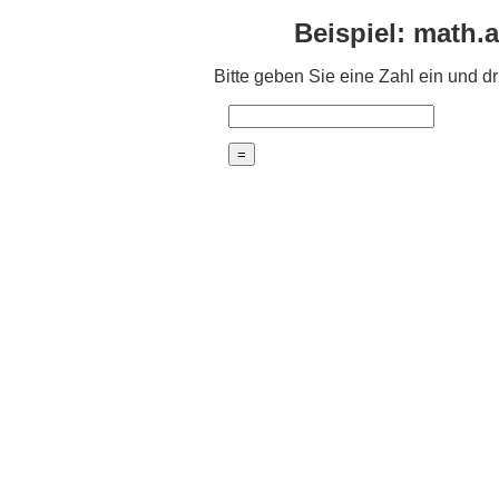
Beispiel: math.
Bitte geben Sie eine Zahl ein und d