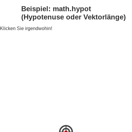
Beispiel: math.hypot
(Hypotenuse oder Vektorlänge)
Klicken Sie irgendwohin!