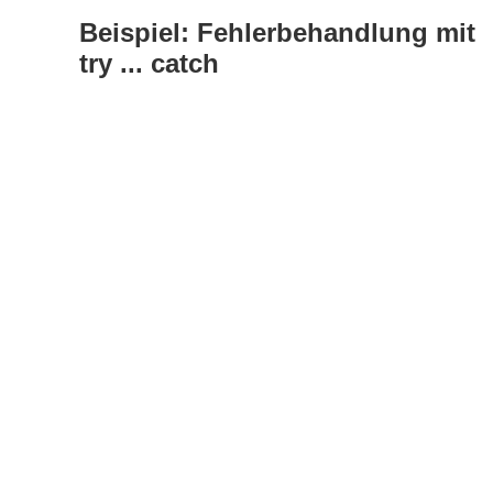
Beispiel: Fehlerbehandlung mit
try ... catch