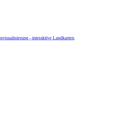
nvisualisierung - interaktive Landkarten
.