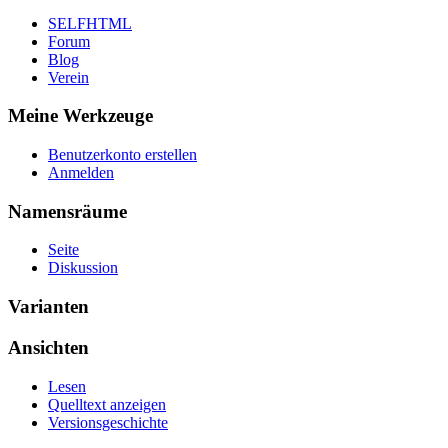
SELFHTML
Forum
Blog
Verein
Meine Werkzeuge
Benutzerkonto erstellen
Anmelden
Namensräume
Seite
Diskussion
Varianten
Ansichten
Lesen
Quelltext anzeigen
Versionsgeschichte