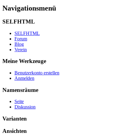
Navigationsmenü
SELFHTML
SELFHTML
Forum
Blog
Verein
Meine Werkzeuge
Benutzerkonto erstellen
Anmelden
Namensräume
Seite
Diskussion
Varianten
Ansichten