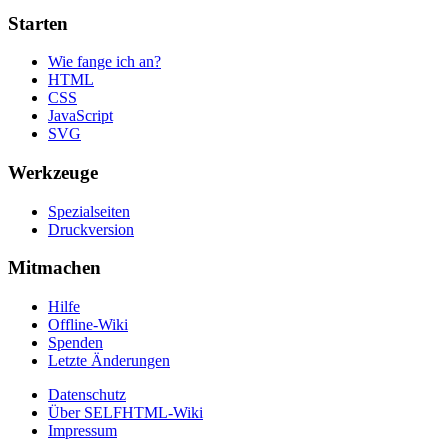
Starten
Wie fange ich an?
HTML
CSS
JavaScript
SVG
Werkzeuge
Spezialseiten
Druckversion
Mitmachen
Hilfe
Offline-Wiki
Spenden
Letzte Änderungen
Datenschutz
Über SELFHTML-Wiki
Impressum