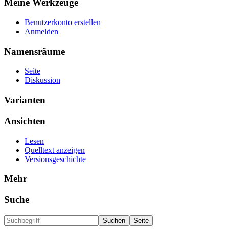
Meine Werkzeuge
Benutzerkonto erstellen
Anmelden
Namensräume
Seite
Diskussion
Varianten
Ansichten
Lesen
Quelltext anzeigen
Versionsgeschichte
Mehr
Suche