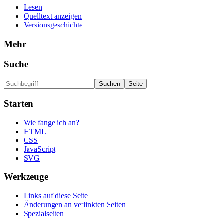
Lesen
Quelltext anzeigen
Versionsgeschichte
Mehr
Suche
Starten
Wie fange ich an?
HTML
CSS
JavaScript
SVG
Werkzeuge
Links auf diese Seite
Änderungen an verlinkten Seiten
Spezialseiten