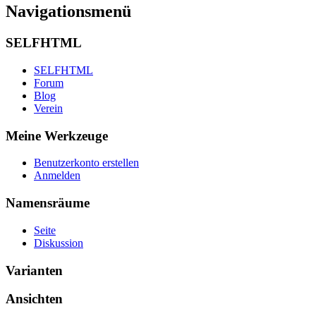
Navigationsmenü
SELFHTML
SELFHTML
Forum
Blog
Verein
Meine Werkzeuge
Benutzerkonto erstellen
Anmelden
Namensräume
Seite
Diskussion
Varianten
Ansichten