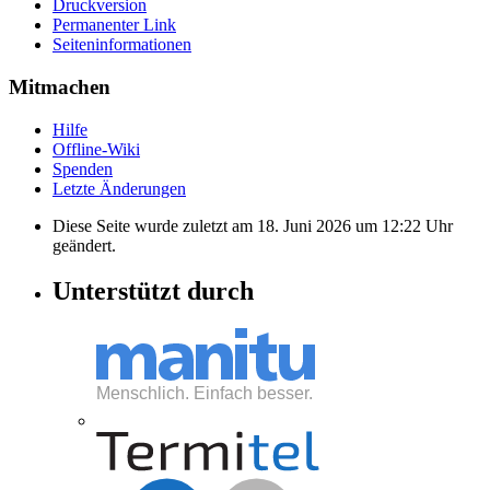
Druckversion
Permanenter Link
Seiten­informationen
Mitmachen
Hilfe
Offline-Wiki
Spenden
Letzte Änderungen
Diese Seite wurde zuletzt am 18. Juni 2026 um 12:22 Uhr
geändert.
Unterstützt durch