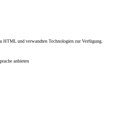
n zu HTML und verwandten Technologien zur Verfügung.
prache anbieten