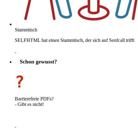
Stammtisch
SELFHTML hat einen Stammtisch, der sich auf Senfcall trifft
Schon gewusst?
?
Barrierefreie PDFs?
- Gibt es nicht!