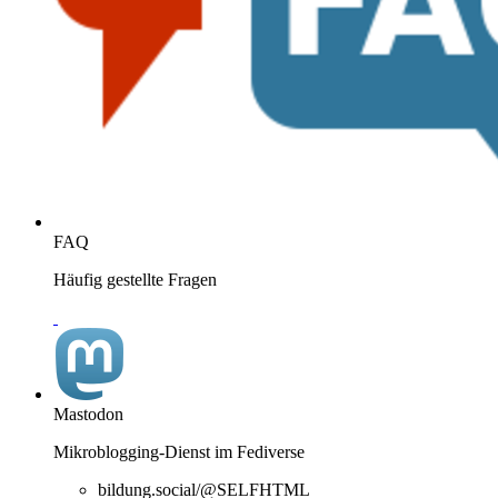
FAQ
Häufig gestellte Fragen
Mastodon
Mikroblogging-Dienst im Fediverse
bildung.social/@SELFHTML