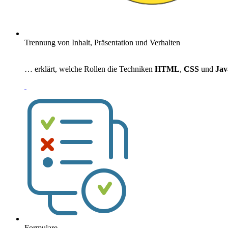
Trennung von Inhalt, Präsentation und Verhalten
… erklärt, welche Rollen die Techniken
HTML
,
CSS
und
Jav
Formulare