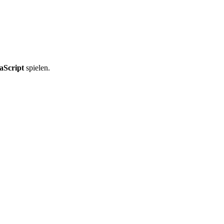
aScript
spielen.