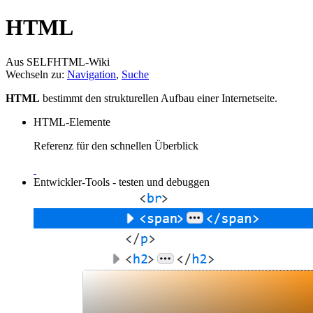
HTML
Aus SELFHTML-Wiki
Wechseln zu:
Navigation
,
Suche
HTML
bestimmt den strukturellen Aufbau einer Internetseite.
HTML-Elemente
Referenz für den schnellen Überblick
Entwickler-Tools - testen und debuggen