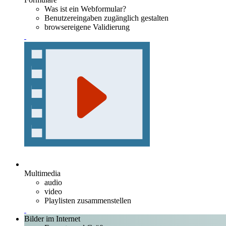
Was ist ein Webformular?
Benutzereingaben zugänglich gestalten
browsereigene Validierung
Multimedia
audio
video
Playlisten zusammenstellen
Bilder im Internet