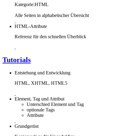
Kategorie:HTML
Alle Seiten in alphabetischer Übersicht
HTML-Attribute
Referenz für den schnellen Überblick
Tutorials
Entstehung und Entwicklung
HTML, XHTML, HTML5
Element, Tag und Attribut
Unterschied Element und Tag
optionale Tags
Attribute
Grundgerüst