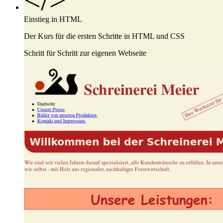
Einstieg in
HTML
Der Kurs für die ersten Schritte in HTML und CSS
Schritt für Schritt zur eigenen Webseite