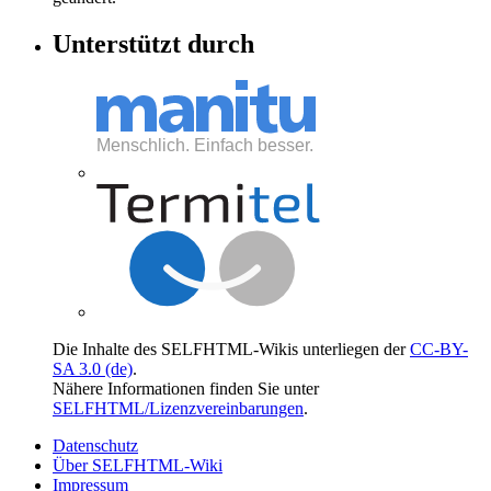
Unterstützt durch
Die Inhalte des SELFHTML-Wikis unterliegen der
CC-BY-
SA 3.0 (de)
.
Nähere Informationen finden Sie unter
SELFHTML/Lizenzvereinbarungen
.
Datenschutz
Über SELFHTML-Wiki
Impressum