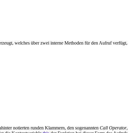
rzeugt, welches über zwei interne Methoden für den Aufruf verfügt,
 dahinter notierten runden Klammern, den sogenannten
Call Operator
,