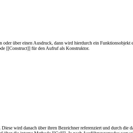
n oder über einen Ausdruck, dann wird hierdurch ein Funktionsobjekt e
e [[Construct]] für den Aufruf als Konstruktor.
. Diese wird danach über ihren Bezeichner referenziert und durch die