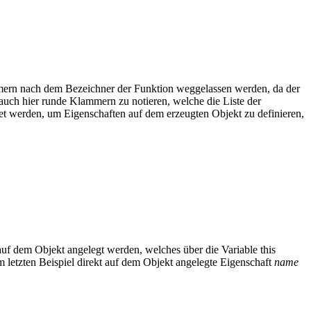
mmern nach dem Bezeichner der Funktion weggelassen werden, da der
auch hier runde Klammern zu notieren, welche die Liste der
 werden, um Eigenschaften auf dem erzeugten Objekt zu definieren,
auf dem Objekt angelegt werden, welches über die Variable this
m letzten Beispiel direkt auf dem Objekt angelegte Eigenschaft
name