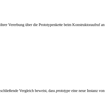
ihrer Vererbung über die Prototypenkette beim Konstruktoraufruf an
schließende Vergleich beweist, dass
prototype
eine neue Instanz von