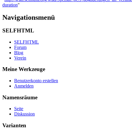
duration
"
Navigationsmenü
SELFHTML
SELFHTML
Forum
Blog
Verein
Meine Werkzeuge
Benutzerkonto erstellen
Anmelden
Namensräume
Seite
Diskussion
Varianten