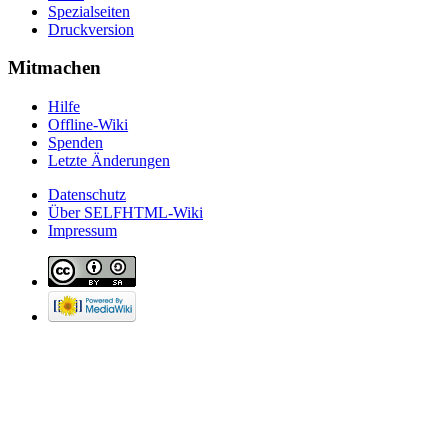
Spezialseiten
Druckversion
Mitmachen
Hilfe
Offline-Wiki
Spenden
Letzte Änderungen
Datenschutz
Über SELFHTML-Wiki
Impressum