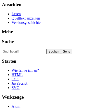
Ansichten
Lesen
Quelltext anzeigen
Versionsgeschichte
Mehr
Suche
Starten
Wie fange ich an?
HTML
CSS
JavaScript
SVG
Werkzeuge
Atom