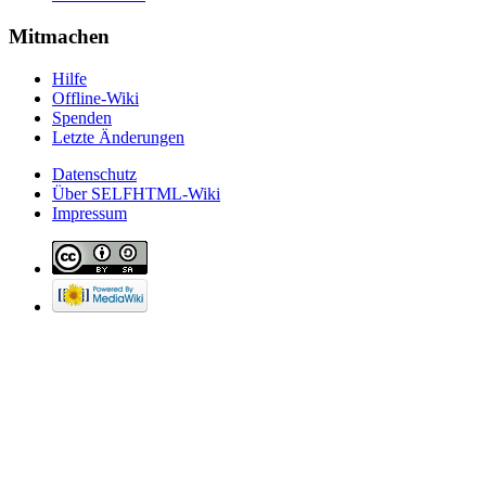
Mitmachen
Hilfe
Offline-Wiki
Spenden
Letzte Änderungen
Datenschutz
Über SELFHTML-Wiki
Impressum