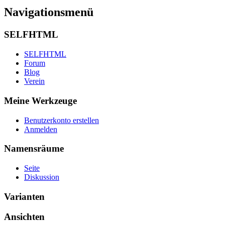
Navigationsmenü
SELFHTML
SELFHTML
Forum
Blog
Verein
Meine Werkzeuge
Benutzerkonto erstellen
Anmelden
Namensräume
Seite
Diskussion
Varianten
Ansichten