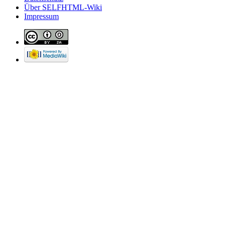
Über SELFHTML-Wiki
Impressum