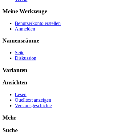
Meine Werkzeuge
Benutzerkonto erstellen
Anmelden
Namensräume
Seite
Diskussion
Varianten
Ansichten
Lesen
Quelltext anzeigen
Versionsgeschichte
Mehr
Suche