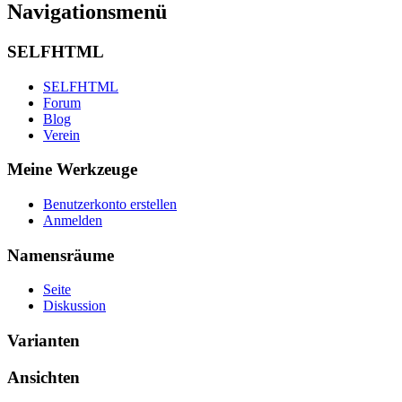
Navigationsmenü
SELFHTML
SELFHTML
Forum
Blog
Verein
Meine Werkzeuge
Benutzerkonto erstellen
Anmelden
Namensräume
Seite
Diskussion
Varianten
Ansichten