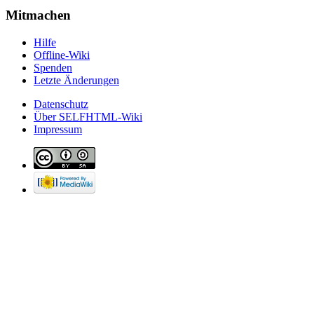
Mitmachen
Hilfe
Offline-Wiki
Spenden
Letzte Änderungen
Datenschutz
Über SELFHTML-Wiki
Impressum