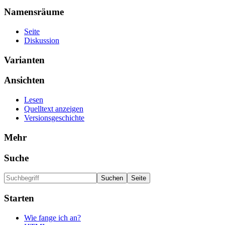
Namensräume
Seite
Diskussion
Varianten
Ansichten
Lesen
Quelltext anzeigen
Versionsgeschichte
Mehr
Suche
Starten
Wie fange ich an?