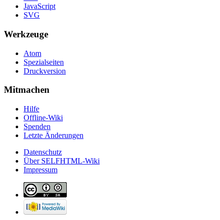
JavaScript
SVG
Werkzeuge
Atom
Spezialseiten
Druckversion
Mitmachen
Hilfe
Offline-Wiki
Spenden
Letzte Änderungen
Datenschutz
Über SELFHTML-Wiki
Impressum