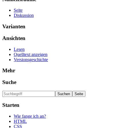
Seite
Diskussion
Varianten
Ansichten
Lesen
Quelltext anzeigen
Versionsgeschichte
Mehr
Suche
Starten
Wie fange ich an?
HTML
CSS