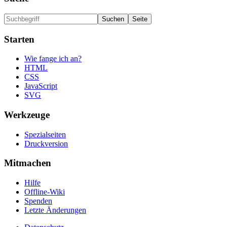
Starten
Wie fange ich an?
HTML
CSS
JavaScript
SVG
Werkzeuge
Spezialseiten
Druckversion
Mitmachen
Hilfe
Offline-Wiki
Spenden
Letzte Änderungen