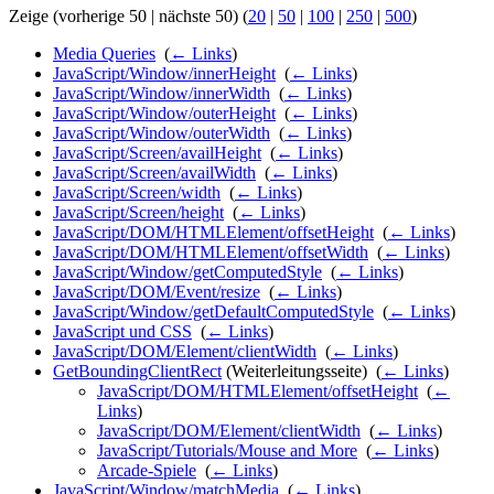
Zeige (vorherige 50 | nächste 50) (
20
|
50
|
100
|
250
|
500
)
Media Queries
‎
(
← Links
)
JavaScript/Window/innerHeight
‎
(
← Links
)
JavaScript/Window/innerWidth
‎
(
← Links
)
JavaScript/Window/outerHeight
‎
(
← Links
)
JavaScript/Window/outerWidth
‎
(
← Links
)
JavaScript/Screen/availHeight
‎
(
← Links
)
JavaScript/Screen/availWidth
‎
(
← Links
)
JavaScript/Screen/width
‎
(
← Links
)
JavaScript/Screen/height
‎
(
← Links
)
JavaScript/DOM/HTMLElement/offsetHeight
‎
(
← Links
)
JavaScript/DOM/HTMLElement/offsetWidth
‎
(
← Links
)
JavaScript/Window/getComputedStyle
‎
(
← Links
)
JavaScript/DOM/Event/resize
‎
(
← Links
)
JavaScript/Window/getDefaultComputedStyle
‎
(
← Links
)
JavaScript und CSS
‎
(
← Links
)
JavaScript/DOM/Element/clientWidth
‎
(
← Links
)
GetBoundingClientRect
(Weiterleitungsseite) ‎
(
← Links
)
JavaScript/DOM/HTMLElement/offsetHeight
‎
(
←
Links
)
JavaScript/DOM/Element/clientWidth
‎
(
← Links
)
JavaScript/Tutorials/Mouse and More
‎
(
← Links
)
Arcade-Spiele
‎
(
← Links
)
JavaScript/Window/matchMedia
‎
(
← Links
)