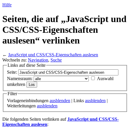
Hilfe
Seiten, die auf „JavaScript und
CSS/
CSS-Eigenschaften
auslesen“ verlinken
←
JavaScript und CSS/CSS-Eigenschaften auslesen
Wechseln zu:
Navigation
,
Suche
Links auf diese Seite
Seite:
Namensraum:
Auswahl
umkehren
Filter
Vorlageneinbindungen
ausblenden
| Links
ausblenden
|
Weiterleitungen
ausblenden
Die folgenden Seiten verlinken auf
JavaScript und CSS/CSS-
Eigenschaften auslesen
: