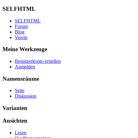
SELFHTML
SELFHTML
Forum
Blog
Verein
Meine Werkzeuge
Benutzerkonto erstellen
Anmelden
Namensräume
Seite
Diskussion
Varianten
Ansichten
Lesen