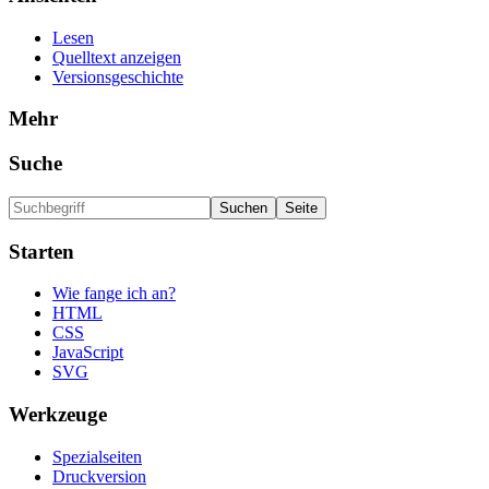
Lesen
Quelltext anzeigen
Versionsgeschichte
Mehr
Suche
Starten
Wie fange ich an?
HTML
CSS
JavaScript
SVG
Werkzeuge
Spezialseiten
Druckversion