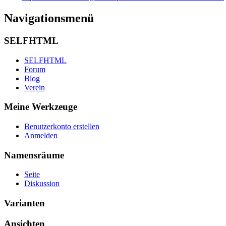
Navigationsmenü
SELFHTML
SELFHTML
Forum
Blog
Verein
Meine Werkzeuge
Benutzerkonto erstellen
Anmelden
Namensräume
Seite
Diskussion
Varianten
Ansichten