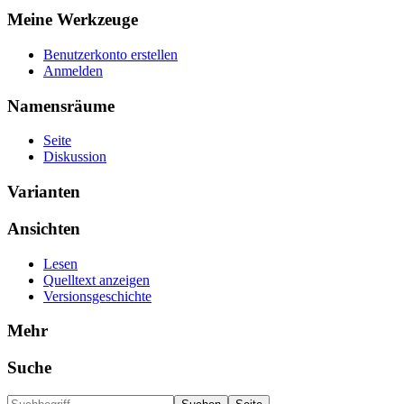
Meine Werkzeuge
Benutzerkonto erstellen
Anmelden
Namensräume
Seite
Diskussion
Varianten
Ansichten
Lesen
Quelltext anzeigen
Versionsgeschichte
Mehr
Suche