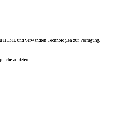
n zu HTML und verwandten Technologien zur Verfügung.
prache anbieten