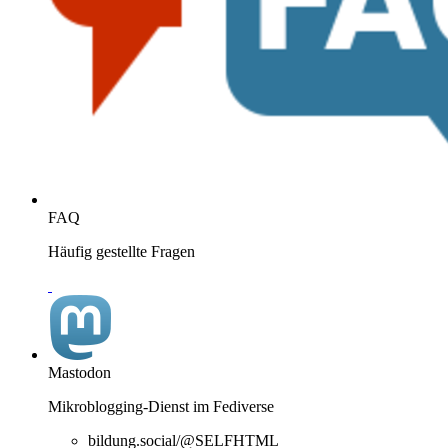
FAQ
Häufig gestellte Fragen
Mastodon
Mikroblogging-Dienst im Fediverse
bildung.social/@SELFHTML