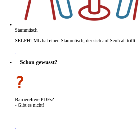
Stammtisch
SELFHTML hat einen Stammtisch, der sich auf Senfcall trifft
Schon gewusst?
?
Barrierefreie PDFs?
- Gibt es nicht!