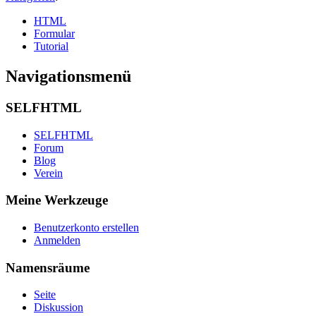
HTML
Formular
Tutorial
Navigationsmenü
SELFHTML
SELFHTML
Forum
Blog
Verein
Meine Werkzeuge
Benutzerkonto erstellen
Anmelden
Namensräume
Seite
Diskussion