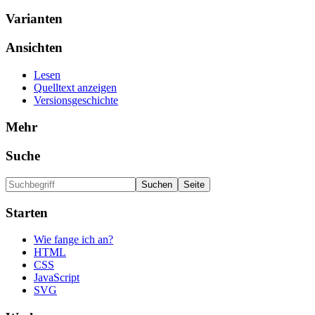
Varianten
Ansichten
Lesen
Quelltext anzeigen
Versionsgeschichte
Mehr
Suche
Starten
Wie fange ich an?
HTML
CSS
JavaScript
SVG