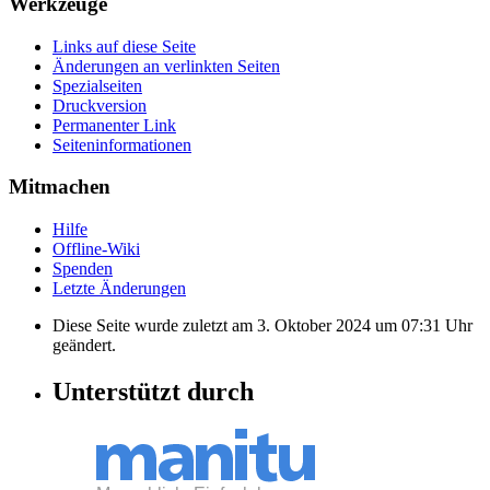
Werkzeuge
Links auf diese Seite
Änderungen an verlinkten Seiten
Spezialseiten
Druckversion
Permanenter Link
Seiten­informationen
Mitmachen
Hilfe
Offline-Wiki
Spenden
Letzte Änderungen
Diese Seite wurde zuletzt am 3. Oktober 2024 um 07:31 Uhr
geändert.
Unterstützt durch