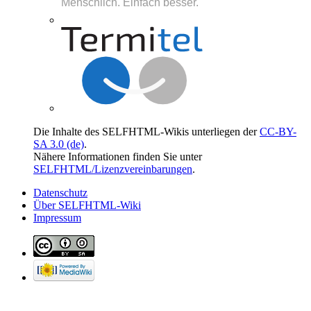
Die Inhalte des SELFHTML-Wikis unterliegen der
CC-BY-
SA 3.0 (de)
.
Nähere Informationen finden Sie unter
SELFHTML/Lizenzvereinbarungen
.
Datenschutz
Über SELFHTML-Wiki
Impressum