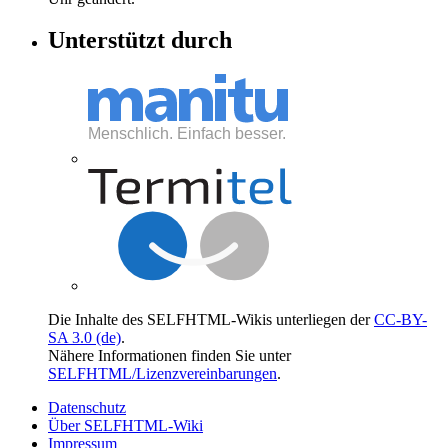
Unterstützt durch
Die Inhalte des SELFHTML-Wikis unterliegen der
CC-BY-
SA 3.0 (de)
.
Nähere Informationen finden Sie unter
SELFHTML/Lizenzvereinbarungen
.
Datenschutz
Über SELFHTML-Wiki
Impressum