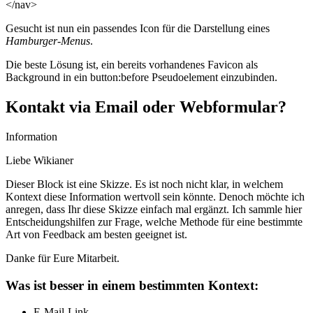
</nav>
Gesucht ist nun ein passendes Icon für die Darstellung eines
Hamburger-Menus
.
Die beste Lösung ist, ein bereits vorhandenes Favicon als
Background in ein button:before Pseudoelement einzubinden.
Kontakt via Email oder Webformular?
Information
Liebe Wikianer
Dieser Block ist eine Skizze. Es ist noch nicht klar, in welchem
Kontext diese Information wertvoll sein könnte. Denoch möchte ich
anregen, dass Ihr diese Skizze einfach mal ergänzt. Ich sammle hier
Entscheidungshilfen zur Frage, welche Methode für eine bestimmte
Art von Feedback am besten geeignet ist.
Danke für Eure Mitarbeit.
Was ist besser in einem bestimmten Kontext:
E-Mail-Link,