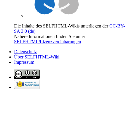
Die Inhalte des SELFHTML-Wikis unterliegen der
CC-BY-
SA 3.0 (de)
.
Nähere Informationen finden Sie unter
SELFHTML/Lizenzvereinbarungen
.
Datenschutz
Über SELFHTML-Wiki
Impressum