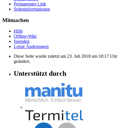
Permanenter Link
Seiten­informationen
Mitmachen
Hilfe
Offline-Wiki
Spenden
Letzte Änderungen
Diese Seite wurde zuletzt am 23. Juli 2018 um 10:17 Uhr
geändert.
Unterstützt durch