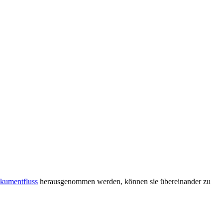
kumentfluss
herausgenommen werden, können sie übereinander zu