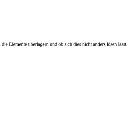
die Elemente überlagern und ob sich dies nicht anders lösen lässt.