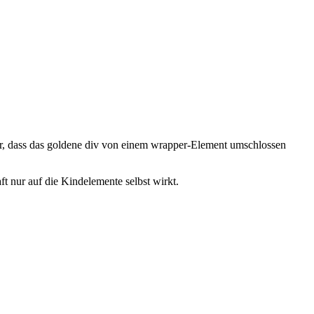
ber, dass das goldene div von einem wrapper-Element umschlossen
ft nur auf die Kindelemente selbst wirkt.