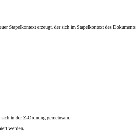
uer Stapelkontext erzeugt, der sich im Stapelkontext des Dokuments
en sich in der Z-Ordnung gemeinsam.
iert werden.