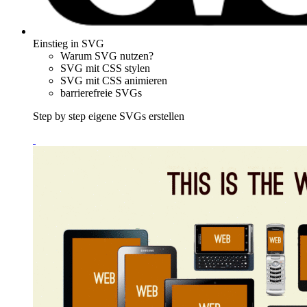
Einstieg in SVG
Warum SVG nutzen?
SVG mit CSS stylen
SVG mit CSS animieren
barrierefreie SVGs
Step by step eigene SVGs erstellen