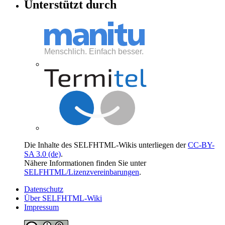
Unterstützt durch
Die Inhalte des SELFHTML-Wikis unterliegen der
CC-BY-
SA 3.0 (de)
.
Nähere Informationen finden Sie unter
SELFHTML/Lizenzvereinbarungen
.
Datenschutz
Über SELFHTML-Wiki
Impressum