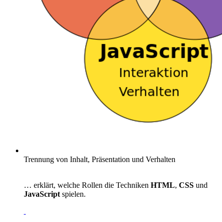
Trennung von Inhalt, Präsentation und Verhalten
… erklärt, welche Rollen die Techniken
HTML
,
CSS
und
JavaScript
spielen.