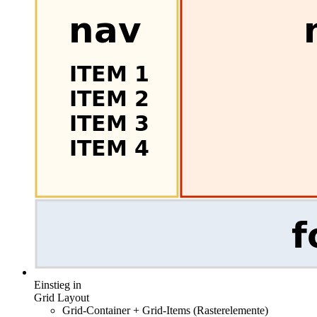
Einstieg in
Grid Layout
Grid-Container + Grid-Items (Rasterelemente)