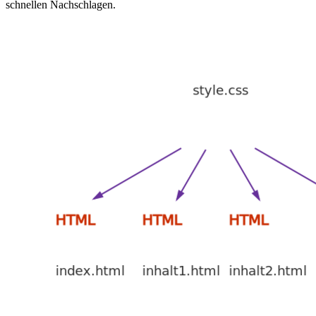
schnellen Nachschlagen.