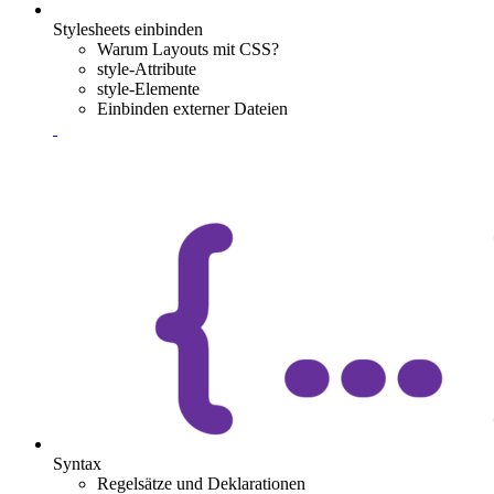
Stylesheets einbinden
Warum Layouts mit CSS?
style-Attribute
style-Elemente
Einbinden externer Dateien
Syntax
Regelsätze und Deklarationen