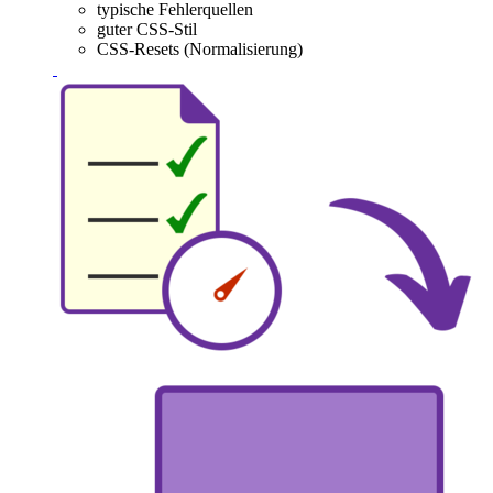
typische Fehlerquellen
guter CSS-Stil
CSS-Resets (Normalisierung)