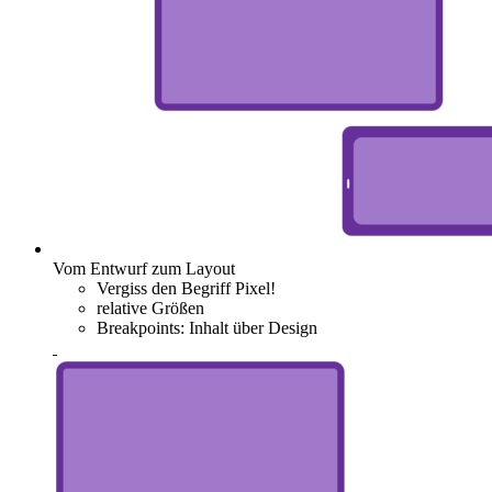
Vom Entwurf zum Layout
Vergiss den Begriff Pixel!
relative Größen
Breakpoints: Inhalt über Design