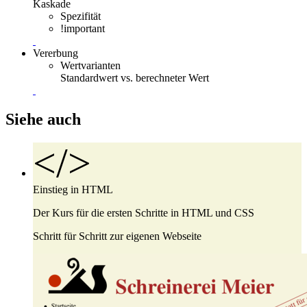
Kaskade
Spezifität
!important
Vererbung
Wertvarianten
Standardwert vs. berechneter Wert
Siehe auch
</>
Einstieg in
HTML
Der Kurs für die ersten Schritte in HTML und CSS
Schritt für Schritt zur eigenen Webseite