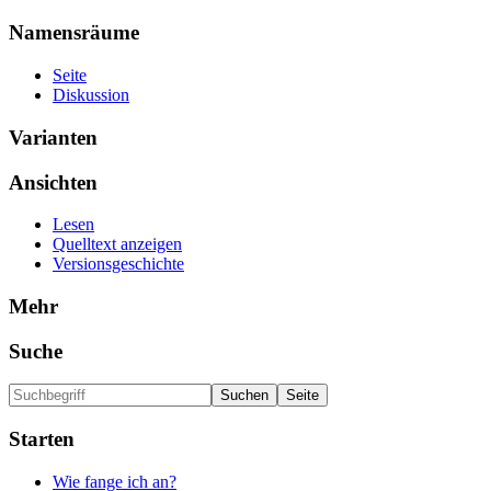
Namensräume
Seite
Diskussion
Varianten
Ansichten
Lesen
Quelltext anzeigen
Versionsgeschichte
Mehr
Suche
Starten
Wie fange ich an?