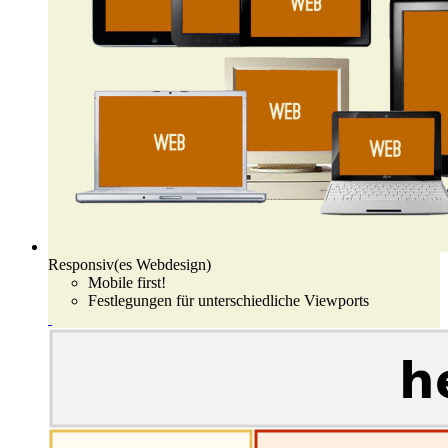
Responsiv(es Webdesign)
Mobile first!
Festlegungen für unterschiedliche Viewports