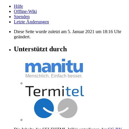
Hilfe
Offline-Wiki
Spenden
Letzte Änderungen
Diese Seite wurde zuletzt am 5. Januar 2021 um 18:16 Uhr
geändert.
Unterstützt durch