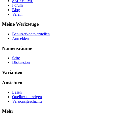
SELFHTML
Forum
Blog
Verein
Meine Werkzeuge
Benutzerkonto erstellen
Anmelden
Namensräume
Seite
Diskussion
Varianten
Ansichten
Lesen
Quelltext anzeigen
Versionsgeschichte
Mehr