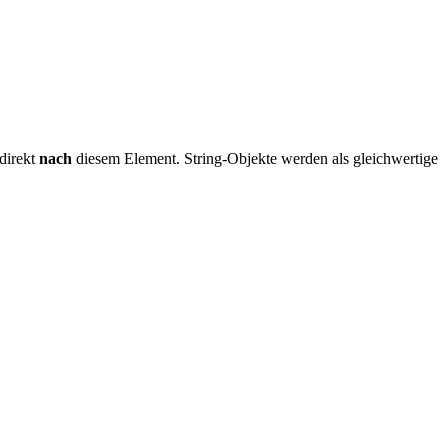
 direkt
nach
diesem Element. String-Objekte werden als gleichwertige