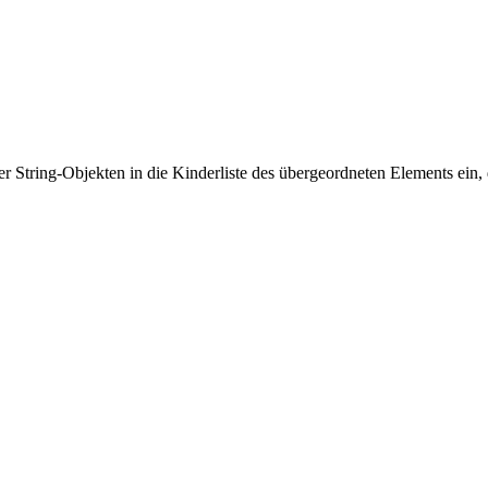
r String-Objekten in die Kinderliste des übergeordneten Elements ein,