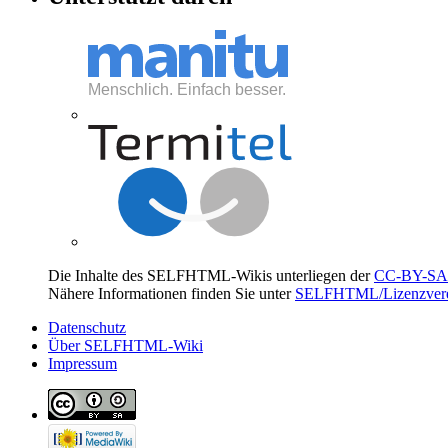
Die Inhalte des SELFHTML-Wikis unterliegen der
CC-BY-SA 
Nähere Informationen finden Sie unter
SELFHTML/Lizenzvere
Datenschutz
Über SELFHTML-Wiki
Impressum