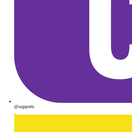
@supports