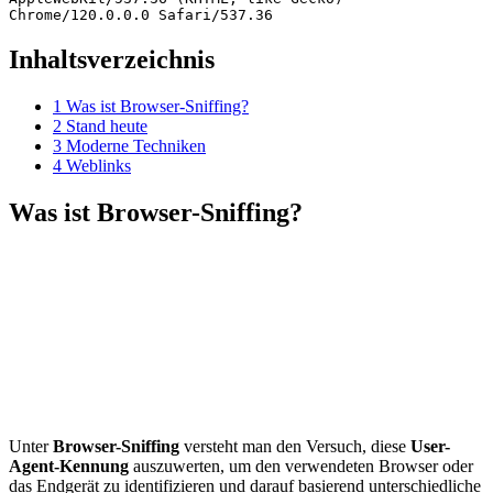
Inhaltsverzeichnis
1
Was ist Browser-Sniffing?
2
Stand heute
3
Moderne Techniken
4
Weblinks
Was ist Browser-Sniffing?
Unter
Browser-Sniffing
versteht man den Versuch, diese
User-
Agent-Kennung
auszuwerten, um den verwendeten Browser oder
das Endgerät zu identifizieren und darauf basierend unterschiedliche