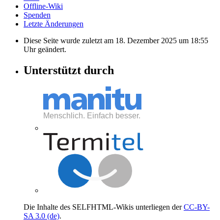
Offline-Wiki
Spenden
Letzte Änderungen
Diese Seite wurde zuletzt am 18. Dezember 2025 um 18:55
Uhr geändert.
Unterstützt durch
Die Inhalte des SELFHTML-Wikis unterliegen der
CC-BY-
SA 3.0 (de)
.