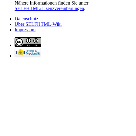
Nähere Informationen finden Sie unter
SELFHTML/Lizenzvereinbarungen
.
Datenschutz
Über SELFHTML-Wiki
Impressum