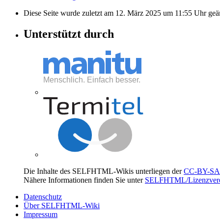
Diese Seite wurde zuletzt am 12. März 2025 um 11:55 Uhr geä
Unterstützt durch
Die Inhalte des SELFHTML-Wikis unterliegen der
CC-BY-SA 
Nähere Informationen finden Sie unter
SELFHTML/Lizenzvere
Datenschutz
Über SELFHTML-Wiki
Impressum