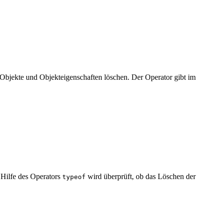
 Objekte und Objekteigenschaften löschen. Der Operator gibt im
 Hilfe des Operators
wird überprüft, ob das Löschen der
typeof