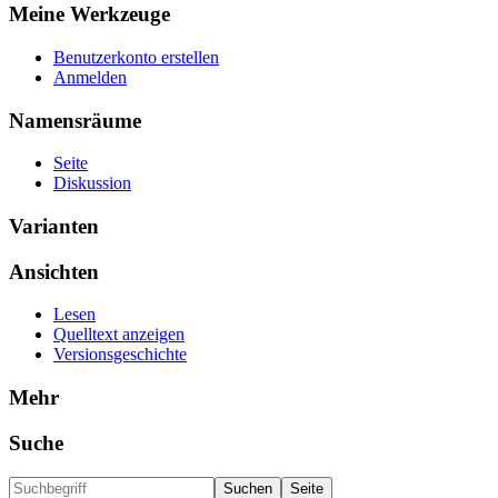
Meine Werkzeuge
Benutzerkonto erstellen
Anmelden
Namensräume
Seite
Diskussion
Varianten
Ansichten
Lesen
Quelltext anzeigen
Versionsgeschichte
Mehr
Suche