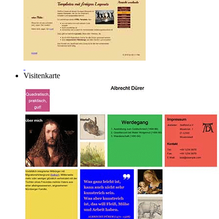
Visitenkarte