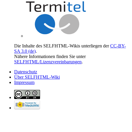
Die Inhalte des SELFHTML-Wikis unterliegen der
CC-BY-
SA 3.0 (de)
.
Nähere Informationen finden Sie unter
SELFHTML/Lizenzvereinbarungen
.
Datenschutz
Über SELFHTML-Wiki
Impressum