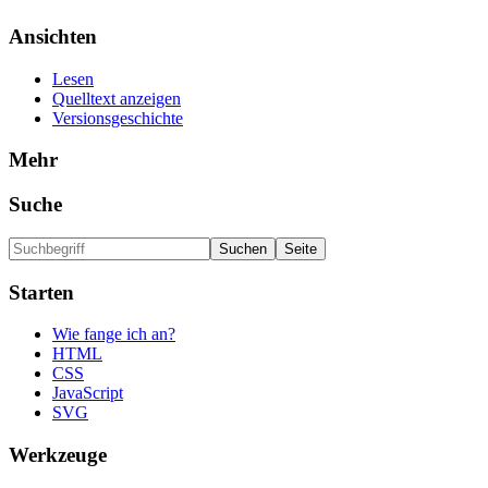
Ansichten
Lesen
Quelltext anzeigen
Versionsgeschichte
Mehr
Suche
Starten
Wie fange ich an?
HTML
CSS
JavaScript
SVG
Werkzeuge