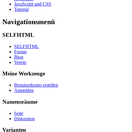
JavaScript und CSS
Tutorial
Navigationsmenü
SELFHTML
SELFHTML
Forum
Blog
Verein
Meine Werkzeuge
Benutzerkonto erstellen
Anmelden
Namensräume
Seite
Diskussion
Varianten