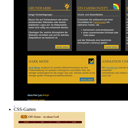
CSS-Garten