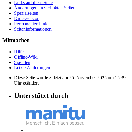
Links auf diese Seite
Änderungen an verlinkten Seiten
Spezialseiten
Druckversion
Permanenter Link
Seiten­informationen
Mitmachen
Hilfe
Offline-Wiki
Spenden
Letzte Änderungen
Diese Seite wurde zuletzt am 25. November 2025 um 15:39
Uhr geändert.
Unterstützt durch