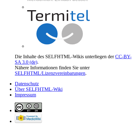
Die Inhalte des SELFHTML-Wikis unterliegen der
CC-BY-
SA 3.0 (de)
.
Nähere Informationen finden Sie unter
SELFHTML/Lizenzvereinbarungen
.
Datenschutz
Über SELFHTML-Wiki
Impressum