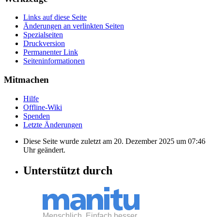
Links auf diese Seite
Änderungen an verlinkten Seiten
Spezialseiten
Druckversion
Permanenter Link
Seiten­informationen
Mitmachen
Hilfe
Offline-Wiki
Spenden
Letzte Änderungen
Diese Seite wurde zuletzt am 20. Dezember 2025 um 07:46
Uhr geändert.
Unterstützt durch