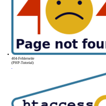
404-Fehlerseite
(PHP-Tutorial)