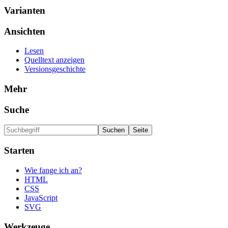
Varianten
Ansichten
Lesen
Quelltext anzeigen
Versionsgeschichte
Mehr
Suche
Starten
Wie fange ich an?
HTML
CSS
JavaScript
SVG
Werkzeuge