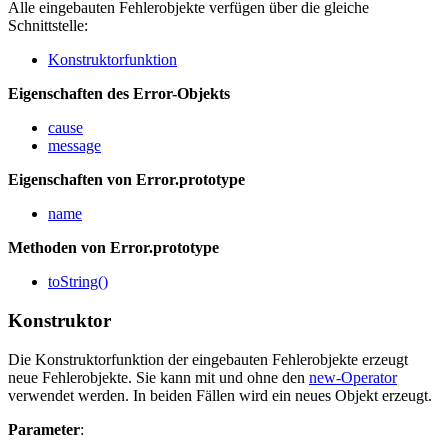
Alle eingebauten Fehlerobjekte verfügen über die gleiche
Schnittstelle:
Konstruktorfunktion
Eigenschaften des Error-Objekts
cause
message
Eigenschaften von Error.prototype
name
Methoden von Error.prototype
toString()
Konstruktor
Die Konstruktorfunktion der eingebauten Fehlerobjekte erzeugt
neue Fehlerobjekte. Sie kann mit und ohne den
new-Operator
verwendet werden. In beiden Fällen wird ein neues Objekt erzeugt.
Parameter
: