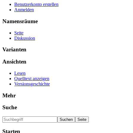
Benutzerkonto erstellen
Anmelden
Namensräume
Seite
Diskussion
Varianten
Ansichten
Lesen
Quelltext anzeigen
Versionsgeschichte
Mehr
Suche
Starten