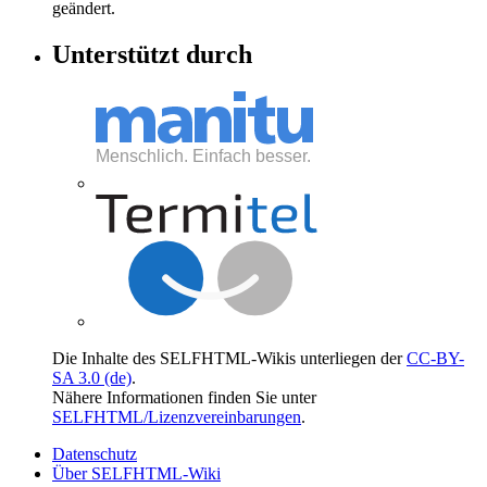
geändert.
Unterstützt durch
Die Inhalte des SELFHTML-Wikis unterliegen der
CC-BY-
SA 3.0 (de)
.
Nähere Informationen finden Sie unter
SELFHTML/Lizenzvereinbarungen
.
Datenschutz
Über SELFHTML-Wiki