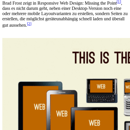
[1
]
Brad Frost zeigt in Responsive Web Design: Missing the Point
,
dass es nicht darum geht, neben einer Desktop-Version noch eine
oder mehrere mobile Layoutvarianten zu erstellen, sondern Seiten zu
erstellen, die möglichst geräteunabhängig schnell laden und überall
[2
]
gut aussehen.