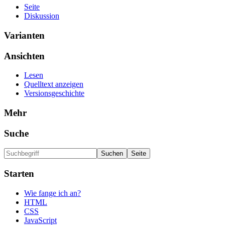
Seite
Diskussion
Varianten
Ansichten
Lesen
Quelltext anzeigen
Versionsgeschichte
Mehr
Suche
Starten
Wie fange ich an?
HTML
CSS
JavaScript