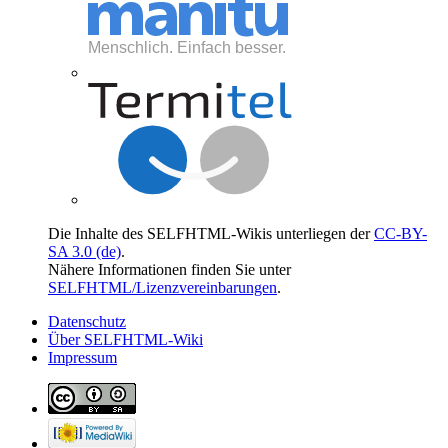
Die Inhalte des SELFHTML-Wikis unterliegen der
CC-BY-
SA 3.0 (de)
.
Nähere Informationen finden Sie unter
SELFHTML/Lizenzvereinbarungen
.
Datenschutz
Über SELFHTML-Wiki
Impressum