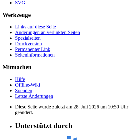
SVG
Werkzeuge
Links auf diese Seite
Änderungen an verlinkten Seiten
Spezialseiten
Druckversion
Permanenter Link
Seiten­informationen
Mitmachen
Hilfe
Offline-Wiki
Spenden
Letzte Änderungen
Diese Seite wurde zuletzt am 28. Juli 2026 um 10:50 Uhr
geändert.
Unterstützt durch