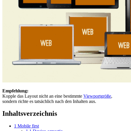
Empfehlung:
Kopple das Layout nicht an eine bestimmte
Viewportgröße
,
sondern richte es tatsächlich nach den Inhalten aus.
Inhaltsverzeichnis
1
Mobile first