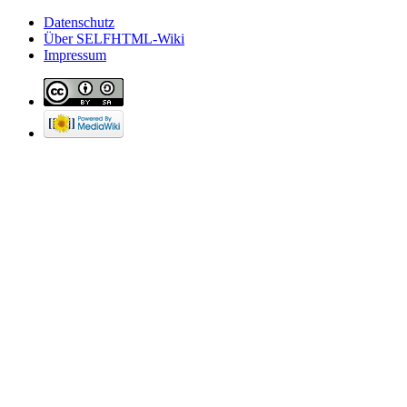
Datenschutz
Über SELFHTML-Wiki
Impressum