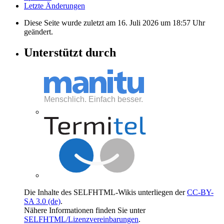
Letzte Änderungen
Diese Seite wurde zuletzt am 16. Juli 2026 um 18:57 Uhr
geändert.
Unterstützt durch
Die Inhalte des SELFHTML-Wikis unterliegen der
CC-BY-
SA 3.0 (de)
.
Nähere Informationen finden Sie unter
SELFHTML/Lizenzvereinbarungen
.