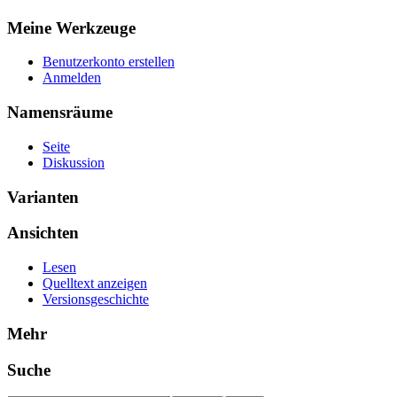
Meine Werkzeuge
Benutzerkonto erstellen
Anmelden
Namensräume
Seite
Diskussion
Varianten
Ansichten
Lesen
Quelltext anzeigen
Versionsgeschichte
Mehr
Suche