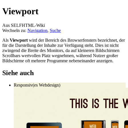
Viewport
Aus SELFHTML-Wiki
Wechseln zu:
Navigation
,
Suche
Als
Viewport
wird der Bereich des Browserfensters bezeichnet, der
für die Darstellung der Inhalte zur Verfügung steht. Dies ist nicht
zwingend die Breite des Monitors, da auf kleineren Bildschirmen
Scrollbars wertvollen Platz wegnehmen, während Nutzer großer
Bildschirme oft mehrere Programme nebeneinander anzeigen.
Siehe auch
Responsiv(es Webdesign)