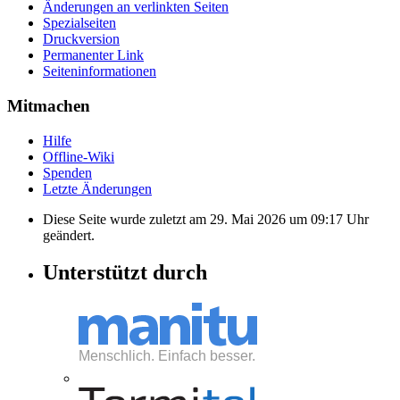
Änderungen an verlinkten Seiten
Spezialseiten
Druckversion
Permanenter Link
Seiten­informationen
Mitmachen
Hilfe
Offline-Wiki
Spenden
Letzte Änderungen
Diese Seite wurde zuletzt am 29. Mai 2026 um 09:17 Uhr
geändert.
Unterstützt durch