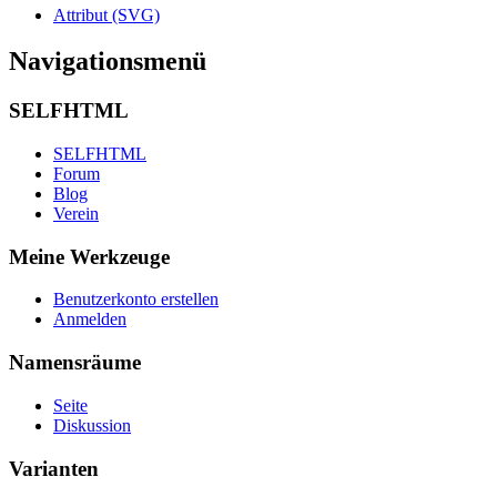
Attribut (SVG)
Navigationsmenü
SELFHTML
SELFHTML
Forum
Blog
Verein
Meine Werkzeuge
Benutzerkonto erstellen
Anmelden
Namensräume
Seite
Diskussion
Varianten