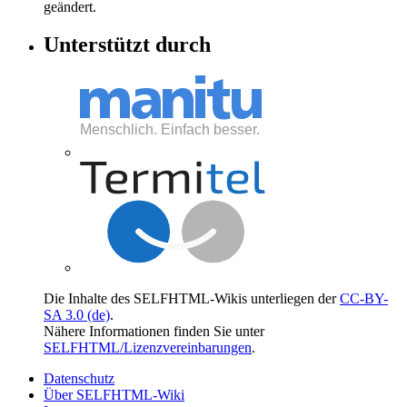
geändert.
Unterstützt durch
Die Inhalte des SELFHTML-Wikis unterliegen der
CC-BY-
SA 3.0 (de)
.
Nähere Informationen finden Sie unter
SELFHTML/Lizenzvereinbarungen
.
Datenschutz
Über SELFHTML-Wiki