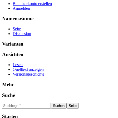
Benutzerkonto erstellen
Anmelden
Namensräume
Seite
Diskussion
Varianten
Ansichten
Lesen
Quelltext anzeigen
Versionsgeschichte
Mehr
Suche
Starten