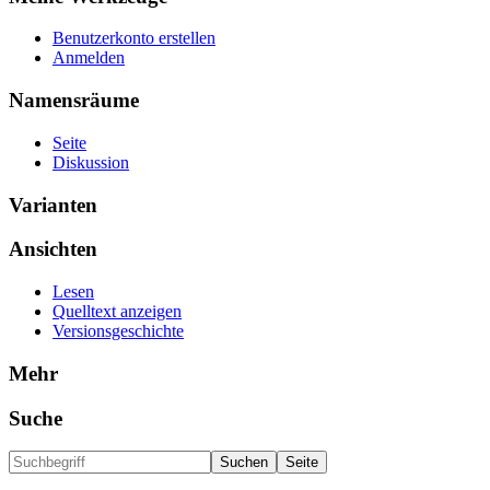
Benutzerkonto erstellen
Anmelden
Namensräume
Seite
Diskussion
Varianten
Ansichten
Lesen
Quelltext anzeigen
Versionsgeschichte
Mehr
Suche