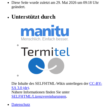
Diese Seite wurde zuletzt am 29. Mai 2026 um 09:18 Uhr
geändert.
Unterstützt durch
Die Inhalte des SELFHTML-Wikis unterliegen der
CC-BY-
SA 3.0 (de)
.
Nähere Informationen finden Sie unter
SELFHTML/Lizenzvereinbarungen
.
Datenschutz