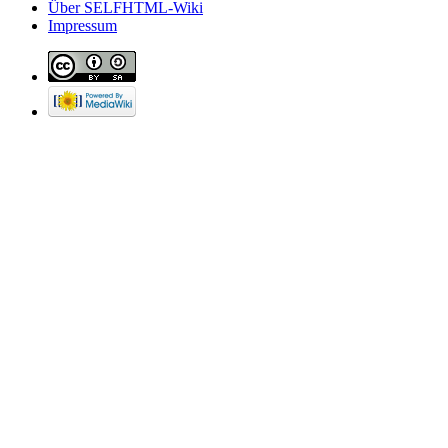
Über SELFHTML-Wiki
Impressum