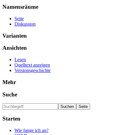
Namensräume
Seite
Diskussion
Varianten
Ansichten
Lesen
Quelltext anzeigen
Versionsgeschichte
Mehr
Suche
Starten
Wie fange ich an?