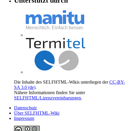
Unterstützt durch
Die Inhalte des SELFHTML-Wikis unterliegen der
CC-BY-
SA 3.0 (de)
.
Nähere Informationen finden Sie unter
SELFHTML/Lizenzvereinbarungen
.
Datenschutz
Über SELFHTML-Wiki
Impressum