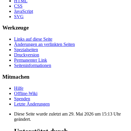
HTML
CSS
JavaScript
SVG
Werkzeuge
Links auf diese Seite
Änderungen an verlinkten Seiten
Spezialseiten
Druckversion
Permanenter Link
Seiten­informationen
Mitmachen
Hilfe
Offline-Wiki
Spenden
Letzte Änderungen
Diese Seite wurde zuletzt am 29. Mai 2026 um 15:13 Uhr
geändert.