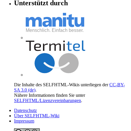
Unterstützt durch
Die Inhalte des SELFHTML-Wikis unterliegen der
CC-BY-
SA 3.0 (de)
.
Nähere Informationen finden Sie unter
SELFHTML/Lizenzvereinbarungen
.
Datenschutz
Über SELFHTML-Wiki
Impressum