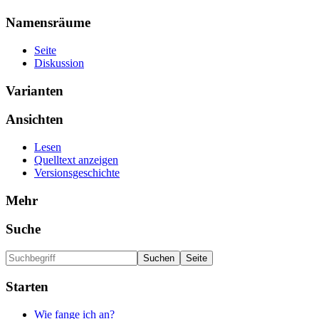
Namensräume
Seite
Diskussion
Varianten
Ansichten
Lesen
Quelltext anzeigen
Versionsgeschichte
Mehr
Suche
Starten
Wie fange ich an?