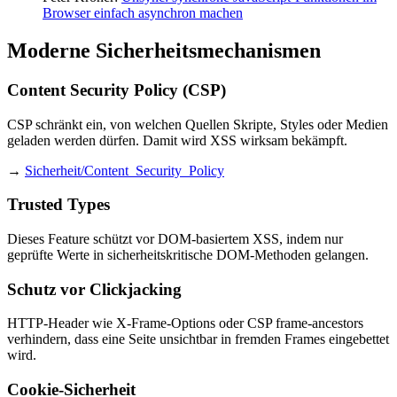
Browser einfach asynchron machen
Moderne Sicherheitsmechanismen
Content Security Policy (CSP)
CSP schränkt ein, von welchen Quellen Skripte, Styles oder Medien
geladen werden dürfen. Damit wird XSS wirksam bekämpft.
→
Sicherheit/Content_Security_Policy
Trusted Types
Dieses Feature schützt vor DOM-basiertem XSS, indem nur
geprüfte Werte in sicherheitskritische DOM-Methoden gelangen.
Schutz vor Clickjacking
HTTP-Header wie X-Frame-Options oder CSP frame-ancestors
verhindern, dass eine Seite unsichtbar in fremden Frames eingebettet
wird.
Cookie-Sicherheit