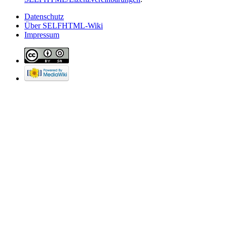
Datenschutz
Über SELFHTML-Wiki
Impressum