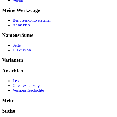
Verein
Meine Werkzeuge
Benutzerkonto erstellen
Anmelden
Namensräume
Seite
Diskussion
Varianten
Ansichten
Lesen
Quelltext anzeigen
Versionsgeschichte
Mehr
Suche