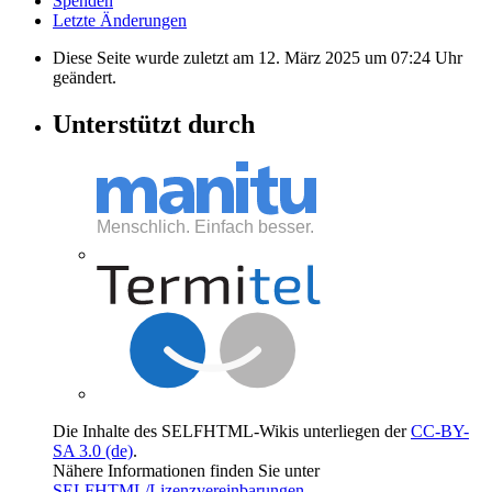
Spenden
Letzte Änderungen
Diese Seite wurde zuletzt am 12. März 2025 um 07:24 Uhr
geändert.
Unterstützt durch
Die Inhalte des SELFHTML-Wikis unterliegen der
CC-BY-
SA 3.0 (de)
.
Nähere Informationen finden Sie unter
SELFHTML/Lizenzvereinbarungen
.